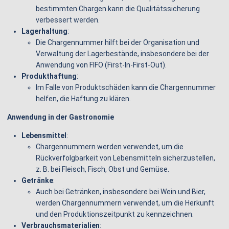
bestimmten Chargen kann die Qualitätssicherung
verbessert werden.
Lagerhaltung
:
Die Chargennummer hilft bei der Organisation und
Verwaltung der Lagerbestände, insbesondere bei der
Anwendung von FIFO (First-In-First-Out).
Produkthaftung
:
Im Falle von Produktschäden kann die Chargennummer
helfen, die Haftung zu klären.
Anwendung in der Gastronomie
Lebensmittel
:
Chargennummern werden verwendet, um die
Rückverfolgbarkeit von Lebensmitteln sicherzustellen,
z. B. bei Fleisch, Fisch, Obst und Gemüse.
Getränke
:
Auch bei Getränken, insbesondere bei Wein und Bier,
werden Chargennummern verwendet, um die Herkunft
und den Produktionszeitpunkt zu kennzeichnen.
Verbrauchsmaterialien
: