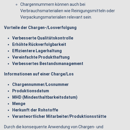
Chargennummern können auch bei
Verbrauchsmaterialien wie Reinigungsmitteln oder
Verpackungsmaterialien relevant sein.
Vorteile der Chargen-/Losverfolgung
Verbesserte Qualitätskontrolle
Erhöhte Rückverfolgbarkeit
Effizientere Lagerhaltung
Vereinfachte Produkthaftung
Verbessertes Bestandsmanagement
Informationen auf einer Charge/Los
Chargennummer/Losnummer
Produktionsdatum
MHD (Mindesthaltbarkeitsdatum)
Menge
Herkunft der Rohstoffe
Verantwortlicher Mitarbeiter/Produktionsstätte
Durch die konsequente Anwendung von Chargen- und