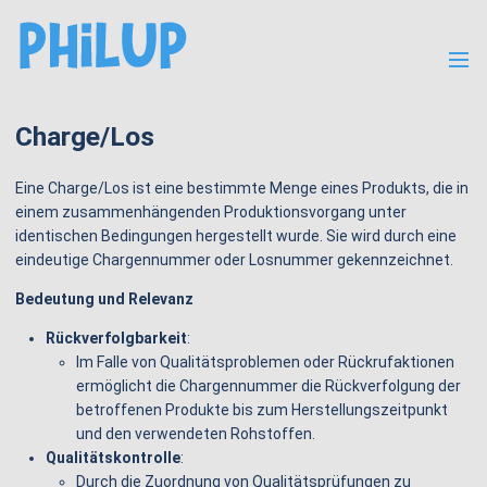
Menü
Charge/Los
Eine Charge/Los ist eine bestimmte Menge eines Produkts, die in
einem zusammenhängenden Produktionsvorgang unter
identischen Bedingungen hergestellt wurde. Sie wird durch eine
eindeutige Chargennummer oder Losnummer gekennzeichnet.
Bedeutung und Relevanz
Rückverfolgbarkeit
:
Im Falle von Qualitätsproblemen oder Rückrufaktionen
ermöglicht die Chargennummer die Rückverfolgung der
betroffenen Produkte bis zum Herstellungszeitpunkt
und den verwendeten Rohstoffen.
Qualitätskontrolle
:
Durch die Zuordnung von Qualitätsprüfungen zu