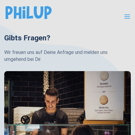
Menü
Gibts Fragen?
Wir freuen uns auf Deine Anfrage und melden uns
umgehend bei Dir.