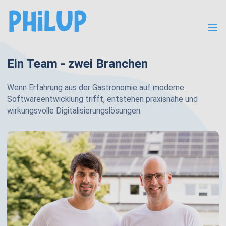
Menü
Ein Team - zwei Branchen
Wenn Erfahrung aus der Gastronomie auf moderne
Softwareentwicklung trifft, entstehen praxisnahe und
wirkungsvolle Digitalisierungslösungen.