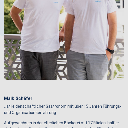
Maik Schäfer
..ist leidenschaftlicher Gastronom mit über 15 Jahren Führungs-
und Organisationserfahrung.
Aufgewachsen in der elterlichen Bäckerei mit 17 Filialen, half er